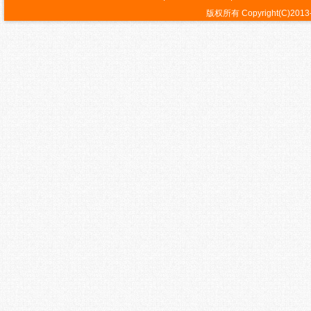
版权所有 Copyright(C)2