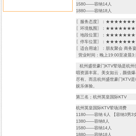
1580——容纳14人
1880——容纳18人
〖服务态度〗：★★★★★★★★
〖环境氛围〗：★★★★★★★★
〖地段位置〗：★★★★★★★★
〖停车位置〗：★★★★★★★★
〖适合用途〗：朋友聚会 商务
营业时间：晚上19:00至凌晨3:
杭州盛世豪门KTV荤场是杭州便
唱资源丰富。美女如云，颜值爆
尽有。而且杭州盛世豪门KTV
娱乐体验。
第三名；杭州英皇国际KTV
杭州英皇国际KTV荤场消费
1180——容纳 6人 【容纳3男3
1380——容纳8人
1580——容纳14人
1880——容纳18人