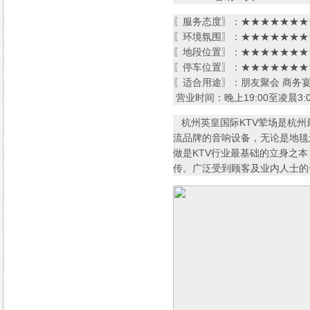
〖服务态度〗：★★★★★★★★
〖环境氛围〗：★★★★★★★★
〖地段位置〗：★★★★★★★★
〖停车位置〗：★★★★★★★★
〖适合用途〗：朋友聚会 商务
营业时间：晚上19:00至凌晨3:0
杭州英皇国际KTV荤场是杭州
流品牌的音响设备，无论是地毯
做是KTV行业最基础的立身之
传。广泛受到顾客及业内人士的