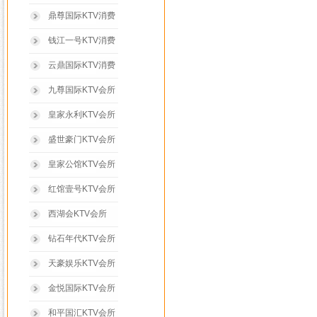
鼎尊国际KTV消费
钱江一号KTV消费
云鼎国际KTV消费
九尊国际KTV会所
皇家永利KTV会所
盛世豪门KTV会所
皇家公馆KTV会所
红馆壹号KTV会所
西湖会KTV会所
钻石年代KTV会所
天豪娱乐KTV会所
金悦国际KTV会所
和平国汇KTV会所